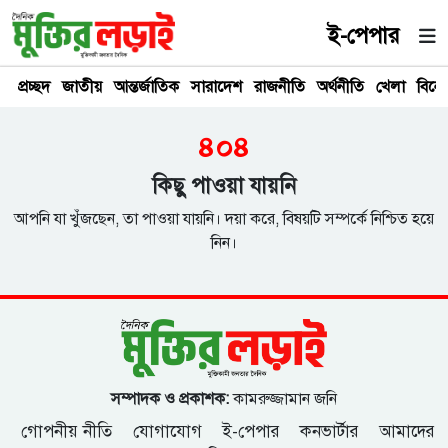
ই-পেপার
প্রচ্ছদ
জাতীয়
আন্তর্জাতিক
সারাদেশ
রাজনীতি
অর্থনীতি
খেলা
বিনে
৪০৪
কিছু পাওয়া যায়নি
আপনি যা খুঁজছেন, তা পাওয়া যায়নি। দয়া করে, বিষয়টি সম্পর্কে নিশ্চিত হয়ে
নিন।
সম্পাদক ও প্রকাশক:
কামরুজ্জামান জনি
গোপনীয় নীতি
যোগাযোগ
ই-পেপার
কনভার্টার
আমাদের