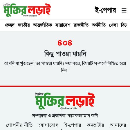
ই-পেপার
প্রচ্ছদ
জাতীয়
আন্তর্জাতিক
সারাদেশ
রাজনীতি
অর্থনীতি
খেলা
বিনে
৪০৪
কিছু পাওয়া যায়নি
আপনি যা খুঁজছেন, তা পাওয়া যায়নি। দয়া করে, বিষয়টি সম্পর্কে নিশ্চিত হয়ে
নিন।
সম্পাদক ও প্রকাশক:
কামরুজ্জামান জনি
গোপনীয় নীতি
যোগাযোগ
ই-পেপার
কনভার্টার
আমাদের