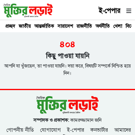
ই-পেপার
প্রচ্ছদ
জাতীয়
আন্তর্জাতিক
সারাদেশ
রাজনীতি
অর্থনীতি
খেলা
বিনে
৪০৪
কিছু পাওয়া যায়নি
আপনি যা খুঁজছেন, তা পাওয়া যায়নি। দয়া করে, বিষয়টি সম্পর্কে নিশ্চিত হয়ে
নিন।
সম্পাদক ও প্রকাশক:
কামরুজ্জামান জনি
গোপনীয় নীতি
যোগাযোগ
ই-পেপার
কনভার্টার
আমাদের