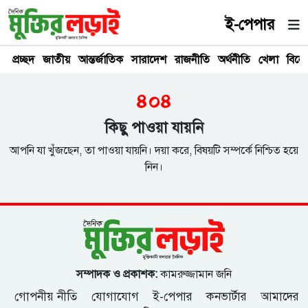
ই-পেপার
প্রচ্ছদ
জাতীয়
আন্তর্জাতিক
সারাদেশ
রাজনীতি
অর্থনীতি
খেলা
বিনে
৪০৪
কিছু পাওয়া যায়নি
আপনি যা খুঁজছেন, তা পাওয়া যায়নি। দয়া করে, বিষয়টি সম্পর্কে নিশ্চিত হয়ে
নিন।
সম্পাদক ও প্রকাশক:
কামরুজ্জামান জনি
গোপনীয় নীতি
যোগাযোগ
ই-পেপার
কনভার্টার
আমাদের