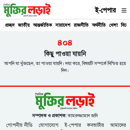
ই-পেপার
প্রচ্ছদ
জাতীয়
আন্তর্জাতিক
সারাদেশ
রাজনীতি
অর্থনীতি
খেলা
বিনে
৪০৪
কিছু পাওয়া যায়নি
আপনি যা খুঁজছেন, তা পাওয়া যায়নি। দয়া করে, বিষয়টি সম্পর্কে নিশ্চিত হয়ে
নিন।
সম্পাদক ও প্রকাশক:
কামরুজ্জামান জনি
গোপনীয় নীতি
যোগাযোগ
ই-পেপার
কনভার্টার
আমাদের