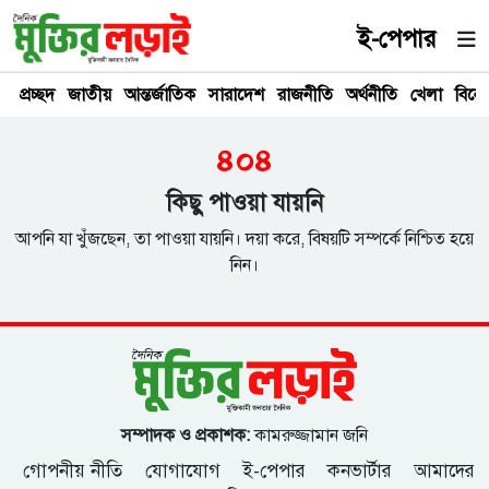
ই-পেপার
প্রচ্ছদ
জাতীয়
আন্তর্জাতিক
সারাদেশ
রাজনীতি
অর্থনীতি
খেলা
বিনে
৪০৪
কিছু পাওয়া যায়নি
আপনি যা খুঁজছেন, তা পাওয়া যায়নি। দয়া করে, বিষয়টি সম্পর্কে নিশ্চিত হয়ে
নিন।
সম্পাদক ও প্রকাশক:
কামরুজ্জামান জনি
গোপনীয় নীতি
যোগাযোগ
ই-পেপার
কনভার্টার
আমাদের