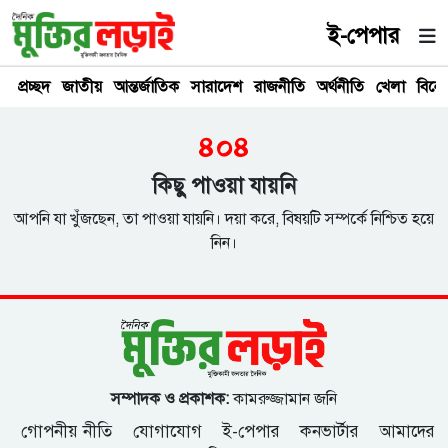
ই-পেপার
প্রচ্ছদ
জাতীয়
আন্তর্জাতিক
সারাদেশ
রাজনীতি
অর্থনীতি
খেলা
বিনে
৪০৪
কিছু পাওয়া যায়নি
আপনি যা খুঁজছেন, তা পাওয়া যায়নি। দয়া করে, বিষয়টি সম্পর্কে নিশ্চিত হয়ে
নিন।
সম্পাদক ও প্রকাশক:
কামরুজ্জামান জনি
গোপনীয় নীতি
যোগাযোগ
ই-পেপার
কনভার্টার
আমাদের