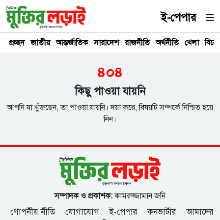
ই-পেপার
প্রচ্ছদ
জাতীয়
আন্তর্জাতিক
সারাদেশ
রাজনীতি
অর্থনীতি
খেলা
বিনে
৪০৪
কিছু পাওয়া যায়নি
আপনি যা খুঁজছেন, তা পাওয়া যায়নি। দয়া করে, বিষয়টি সম্পর্কে নিশ্চিত হয়ে
নিন।
সম্পাদক ও প্রকাশক:
কামরুজ্জামান জনি
গোপনীয় নীতি
যোগাযোগ
ই-পেপার
কনভার্টার
আমাদের