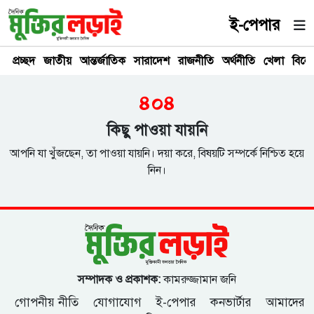
ই-পেপার
প্রচ্ছদ
জাতীয়
আন্তর্জাতিক
সারাদেশ
রাজনীতি
অর্থনীতি
খেলা
বিনে
৪০৪
কিছু পাওয়া যায়নি
আপনি যা খুঁজছেন, তা পাওয়া যায়নি। দয়া করে, বিষয়টি সম্পর্কে নিশ্চিত হয়ে
নিন।
সম্পাদক ও প্রকাশক:
কামরুজ্জামান জনি
গোপনীয় নীতি
যোগাযোগ
ই-পেপার
কনভার্টার
আমাদের