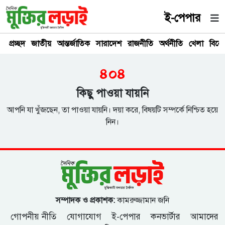
ই-পেপার
প্রচ্ছদ
জাতীয়
আন্তর্জাতিক
সারাদেশ
রাজনীতি
অর্থনীতি
খেলা
বিনে
৪০৪
কিছু পাওয়া যায়নি
আপনি যা খুঁজছেন, তা পাওয়া যায়নি। দয়া করে, বিষয়টি সম্পর্কে নিশ্চিত হয়ে
নিন।
সম্পাদক ও প্রকাশক:
কামরুজ্জামান জনি
গোপনীয় নীতি
যোগাযোগ
ই-পেপার
কনভার্টার
আমাদের