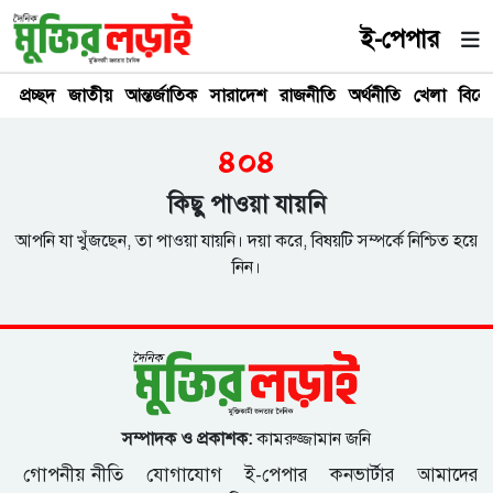
ই-পেপার
প্রচ্ছদ
জাতীয়
আন্তর্জাতিক
সারাদেশ
রাজনীতি
অর্থনীতি
খেলা
বিনে
৪০৪
কিছু পাওয়া যায়নি
আপনি যা খুঁজছেন, তা পাওয়া যায়নি। দয়া করে, বিষয়টি সম্পর্কে নিশ্চিত হয়ে
নিন।
সম্পাদক ও প্রকাশক:
কামরুজ্জামান জনি
গোপনীয় নীতি
যোগাযোগ
ই-পেপার
কনভার্টার
আমাদের