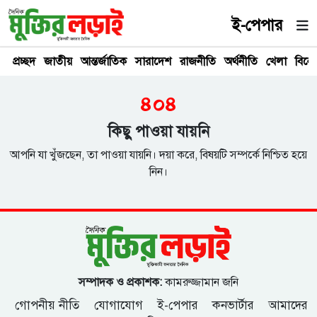
ই-পেপার
প্রচ্ছদ
জাতীয়
আন্তর্জাতিক
সারাদেশ
রাজনীতি
অর্থনীতি
খেলা
বিনে
৪০৪
কিছু পাওয়া যায়নি
আপনি যা খুঁজছেন, তা পাওয়া যায়নি। দয়া করে, বিষয়টি সম্পর্কে নিশ্চিত হয়ে
নিন।
সম্পাদক ও প্রকাশক:
কামরুজ্জামান জনি
গোপনীয় নীতি
যোগাযোগ
ই-পেপার
কনভার্টার
আমাদের