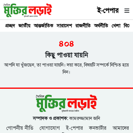
ই-পেপার
প্রচ্ছদ
জাতীয়
আন্তর্জাতিক
সারাদেশ
রাজনীতি
অর্থনীতি
খেলা
বিনে
৪০৪
কিছু পাওয়া যায়নি
আপনি যা খুঁজছেন, তা পাওয়া যায়নি। দয়া করে, বিষয়টি সম্পর্কে নিশ্চিত হয়ে
নিন।
সম্পাদক ও প্রকাশক:
কামরুজ্জামান জনি
গোপনীয় নীতি
যোগাযোগ
ই-পেপার
কনভার্টার
আমাদের