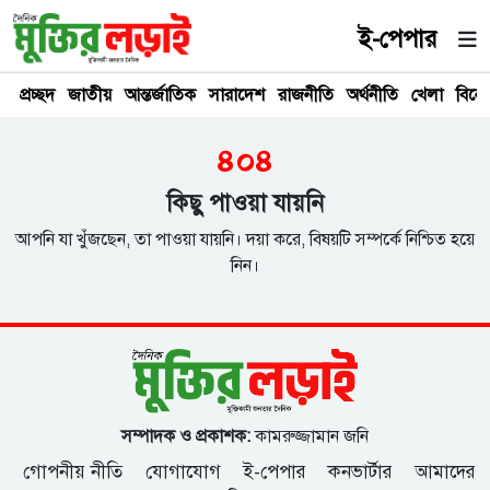
ই-পেপার
প্রচ্ছদ
জাতীয়
আন্তর্জাতিক
সারাদেশ
রাজনীতি
অর্থনীতি
খেলা
বিনে
৪০৪
কিছু পাওয়া যায়নি
আপনি যা খুঁজছেন, তা পাওয়া যায়নি। দয়া করে, বিষয়টি সম্পর্কে নিশ্চিত হয়ে
নিন।
সম্পাদক ও প্রকাশক:
কামরুজ্জামান জনি
গোপনীয় নীতি
যোগাযোগ
ই-পেপার
কনভার্টার
আমাদের