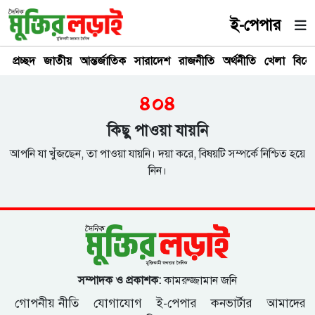
ই-পেপার
প্রচ্ছদ
জাতীয়
আন্তর্জাতিক
সারাদেশ
রাজনীতি
অর্থনীতি
খেলা
বিনে
৪০৪
কিছু পাওয়া যায়নি
আপনি যা খুঁজছেন, তা পাওয়া যায়নি। দয়া করে, বিষয়টি সম্পর্কে নিশ্চিত হয়ে
নিন।
সম্পাদক ও প্রকাশক:
কামরুজ্জামান জনি
গোপনীয় নীতি
যোগাযোগ
ই-পেপার
কনভার্টার
আমাদের