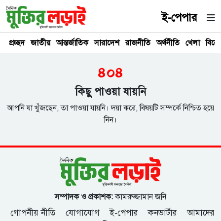
ই-পেপার
প্রচ্ছদ
জাতীয়
আন্তর্জাতিক
সারাদেশ
রাজনীতি
অর্থনীতি
খেলা
বিনে
৪০৪
কিছু পাওয়া যায়নি
আপনি যা খুঁজছেন, তা পাওয়া যায়নি। দয়া করে, বিষয়টি সম্পর্কে নিশ্চিত হয়ে
নিন।
সম্পাদক ও প্রকাশক:
কামরুজ্জামান জনি
গোপনীয় নীতি
যোগাযোগ
ই-পেপার
কনভার্টার
আমাদের