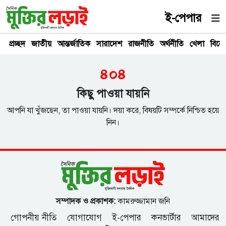
ই-পেপার
প্রচ্ছদ
জাতীয়
আন্তর্জাতিক
সারাদেশ
রাজনীতি
অর্থনীতি
খেলা
বিনে
৪০৪
কিছু পাওয়া যায়নি
আপনি যা খুঁজছেন, তা পাওয়া যায়নি। দয়া করে, বিষয়টি সম্পর্কে নিশ্চিত হয়ে
নিন।
সম্পাদক ও প্রকাশক:
কামরুজ্জামান জনি
গোপনীয় নীতি
যোগাযোগ
ই-পেপার
কনভার্টার
আমাদের