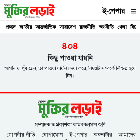
ই-পেপার
প্রচ্ছদ
জাতীয়
আন্তর্জাতিক
সারাদেশ
রাজনীতি
অর্থনীতি
খেলা
বিনে
৪০৪
কিছু পাওয়া যায়নি
আপনি যা খুঁজছেন, তা পাওয়া যায়নি। দয়া করে, বিষয়টি সম্পর্কে নিশ্চিত হয়ে
নিন।
সম্পাদক ও প্রকাশক:
কামরুজ্জামান জনি
গোপনীয় নীতি
যোগাযোগ
ই-পেপার
কনভার্টার
আমাদের