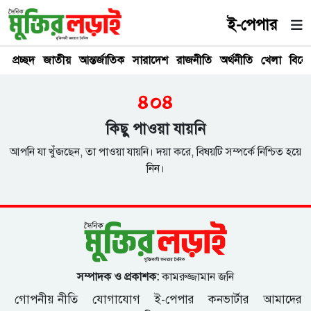
ই-পেপার
প্রচ্ছদ
জাতীয়
আন্তর্জাতিক
সারাদেশ
রাজনীতি
অর্থনীতি
খেলা
বিনে
৪০৪
কিছু পাওয়া যায়নি
আপনি যা খুঁজছেন, তা পাওয়া যায়নি। দয়া করে, বিষয়টি সম্পর্কে নিশ্চিত হয়ে
নিন।
সম্পাদক ও প্রকাশক:
কামরুজ্জামান জনি
গোপনীয় নীতি
যোগাযোগ
ই-পেপার
কনভার্টার
আমাদের