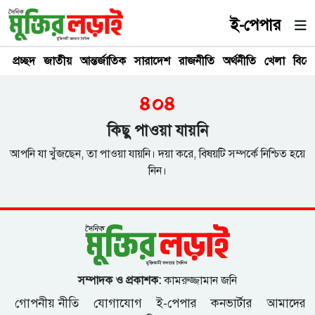
ই-পেপার
প্রচ্ছদ
জাতীয়
আন্তর্জাতিক
সারাদেশ
রাজনীতি
অর্থনীতি
খেলা
বিনে
৪০৪
কিছু পাওয়া যায়নি
আপনি যা খুঁজছেন, তা পাওয়া যায়নি। দয়া করে, বিষয়টি সম্পর্কে নিশ্চিত হয়ে
নিন।
সম্পাদক ও প্রকাশক:
কামরুজ্জামান জনি
গোপনীয় নীতি
যোগাযোগ
ই-পেপার
কনভার্টার
আমাদের