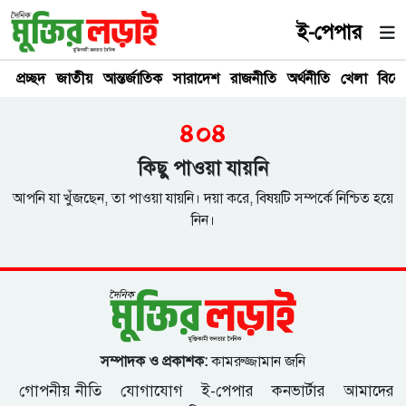
ই-পেপার
প্রচ্ছদ
জাতীয়
আন্তর্জাতিক
সারাদেশ
রাজনীতি
অর্থনীতি
খেলা
বিনে
৪০৪
কিছু পাওয়া যায়নি
আপনি যা খুঁজছেন, তা পাওয়া যায়নি। দয়া করে, বিষয়টি সম্পর্কে নিশ্চিত হয়ে
নিন।
সম্পাদক ও প্রকাশক:
কামরুজ্জামান জনি
গোপনীয় নীতি
যোগাযোগ
ই-পেপার
কনভার্টার
আমাদের