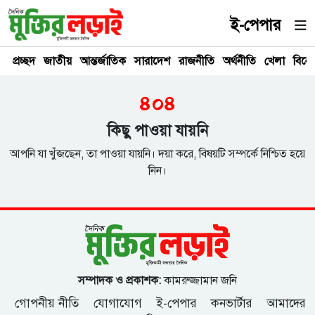
ই-পেপার
প্রচ্ছদ
জাতীয়
আন্তর্জাতিক
সারাদেশ
রাজনীতি
অর্থনীতি
খেলা
বিনে
৪০৪
কিছু পাওয়া যায়নি
আপনি যা খুঁজছেন, তা পাওয়া যায়নি। দয়া করে, বিষয়টি সম্পর্কে নিশ্চিত হয়ে
নিন।
সম্পাদক ও প্রকাশক:
কামরুজ্জামান জনি
গোপনীয় নীতি
যোগাযোগ
ই-পেপার
কনভার্টার
আমাদের