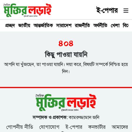
ই-পেপার
প্রচ্ছদ
জাতীয়
আন্তর্জাতিক
সারাদেশ
রাজনীতি
অর্থনীতি
খেলা
বিনে
৪০৪
কিছু পাওয়া যায়নি
আপনি যা খুঁজছেন, তা পাওয়া যায়নি। দয়া করে, বিষয়টি সম্পর্কে নিশ্চিত হয়ে
নিন।
সম্পাদক ও প্রকাশক:
কামরুজ্জামান জনি
গোপনীয় নীতি
যোগাযোগ
ই-পেপার
কনভার্টার
আমাদের