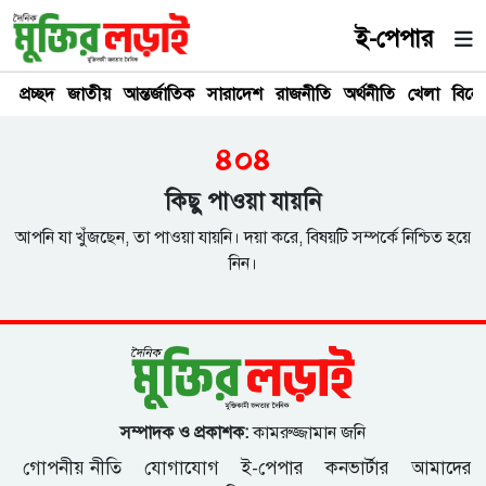
ই-পেপার
প্রচ্ছদ
জাতীয়
আন্তর্জাতিক
সারাদেশ
রাজনীতি
অর্থনীতি
খেলা
বিনে
৪০৪
কিছু পাওয়া যায়নি
আপনি যা খুঁজছেন, তা পাওয়া যায়নি। দয়া করে, বিষয়টি সম্পর্কে নিশ্চিত হয়ে
নিন।
সম্পাদক ও প্রকাশক:
কামরুজ্জামান জনি
গোপনীয় নীতি
যোগাযোগ
ই-পেপার
কনভার্টার
আমাদের