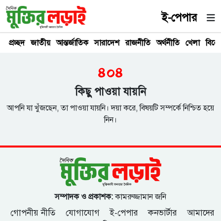
ই-পেপার
প্রচ্ছদ
জাতীয়
আন্তর্জাতিক
সারাদেশ
রাজনীতি
অর্থনীতি
খেলা
বিনে
৪০৪
কিছু পাওয়া যায়নি
আপনি যা খুঁজছেন, তা পাওয়া যায়নি। দয়া করে, বিষয়টি সম্পর্কে নিশ্চিত হয়ে
নিন।
সম্পাদক ও প্রকাশক:
কামরুজ্জামান জনি
গোপনীয় নীতি
যোগাযোগ
ই-পেপার
কনভার্টার
আমাদের