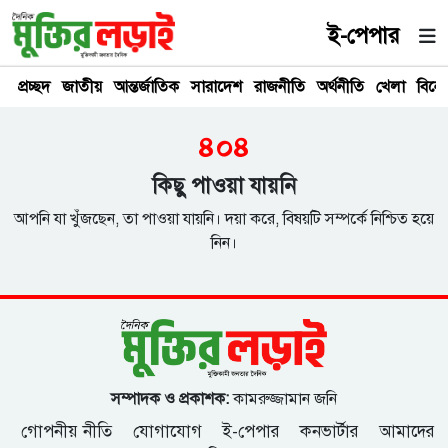
ই-পেপার
প্রচ্ছদ
জাতীয়
আন্তর্জাতিক
সারাদেশ
রাজনীতি
অর্থনীতি
খেলা
বিনে
৪০৪
কিছু পাওয়া যায়নি
আপনি যা খুঁজছেন, তা পাওয়া যায়নি। দয়া করে, বিষয়টি সম্পর্কে নিশ্চিত হয়ে
নিন।
সম্পাদক ও প্রকাশক:
কামরুজ্জামান জনি
গোপনীয় নীতি
যোগাযোগ
ই-পেপার
কনভার্টার
আমাদের