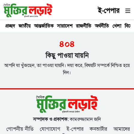
ই-পেপার
প্রচ্ছদ
জাতীয়
আন্তর্জাতিক
সারাদেশ
রাজনীতি
অর্থনীতি
খেলা
বিনে
৪০৪
কিছু পাওয়া যায়নি
আপনি যা খুঁজছেন, তা পাওয়া যায়নি। দয়া করে, বিষয়টি সম্পর্কে নিশ্চিত হয়ে
নিন।
সম্পাদক ও প্রকাশক:
কামরুজ্জামান জনি
গোপনীয় নীতি
যোগাযোগ
ই-পেপার
কনভার্টার
আমাদের