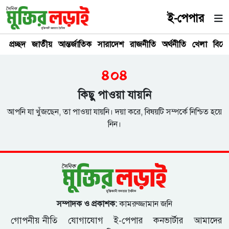
ই-পেপার
প্রচ্ছদ
জাতীয়
আন্তর্জাতিক
সারাদেশ
রাজনীতি
অর্থনীতি
খেলা
বিনে
৪০৪
কিছু পাওয়া যায়নি
আপনি যা খুঁজছেন, তা পাওয়া যায়নি। দয়া করে, বিষয়টি সম্পর্কে নিশ্চিত হয়ে
নিন।
সম্পাদক ও প্রকাশক:
কামরুজ্জামান জনি
গোপনীয় নীতি
যোগাযোগ
ই-পেপার
কনভার্টার
আমাদের