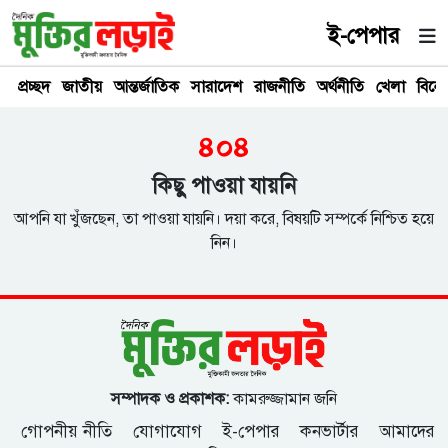
ই-পেপার
প্রচ্ছদ
জাতীয়
আন্তর্জাতিক
সারাদেশ
রাজনীতি
অর্থনীতি
খেলা
বিনে
৪০৪
কিছু পাওয়া যায়নি
আপনি যা খুঁজছেন, তা পাওয়া যায়নি। দয়া করে, বিষয়টি সম্পর্কে নিশ্চিত হয়ে
নিন।
সম্পাদক ও প্রকাশক:
কামরুজ্জামান জনি
গোপনীয় নীতি
যোগাযোগ
ই-পেপার
কনভার্টার
আমাদের