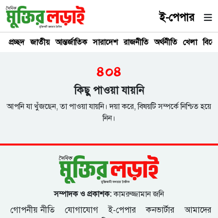
ই-পেপার
প্রচ্ছদ
জাতীয়
আন্তর্জাতিক
সারাদেশ
রাজনীতি
অর্থনীতি
খেলা
বিনে
৪০৪
কিছু পাওয়া যায়নি
আপনি যা খুঁজছেন, তা পাওয়া যায়নি। দয়া করে, বিষয়টি সম্পর্কে নিশ্চিত হয়ে
নিন।
সম্পাদক ও প্রকাশক:
কামরুজ্জামান জনি
গোপনীয় নীতি
যোগাযোগ
ই-পেপার
কনভার্টার
আমাদের