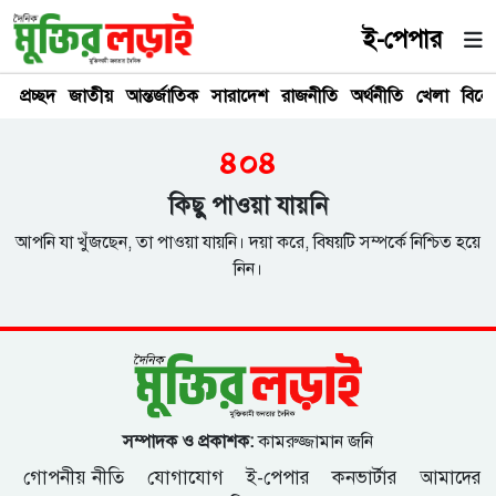
ই-পেপার
প্রচ্ছদ
জাতীয়
আন্তর্জাতিক
সারাদেশ
রাজনীতি
অর্থনীতি
খেলা
বিনে
৪০৪
কিছু পাওয়া যায়নি
আপনি যা খুঁজছেন, তা পাওয়া যায়নি। দয়া করে, বিষয়টি সম্পর্কে নিশ্চিত হয়ে
নিন।
সম্পাদক ও প্রকাশক:
কামরুজ্জামান জনি
গোপনীয় নীতি
যোগাযোগ
ই-পেপার
কনভার্টার
আমাদের