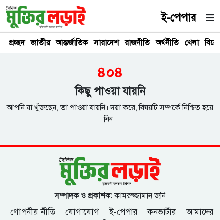
ই-পেপার
প্রচ্ছদ
জাতীয়
আন্তর্জাতিক
সারাদেশ
রাজনীতি
অর্থনীতি
খেলা
বিনে
৪০৪
কিছু পাওয়া যায়নি
আপনি যা খুঁজছেন, তা পাওয়া যায়নি। দয়া করে, বিষয়টি সম্পর্কে নিশ্চিত হয়ে
নিন।
সম্পাদক ও প্রকাশক:
কামরুজ্জামান জনি
গোপনীয় নীতি
যোগাযোগ
ই-পেপার
কনভার্টার
আমাদের