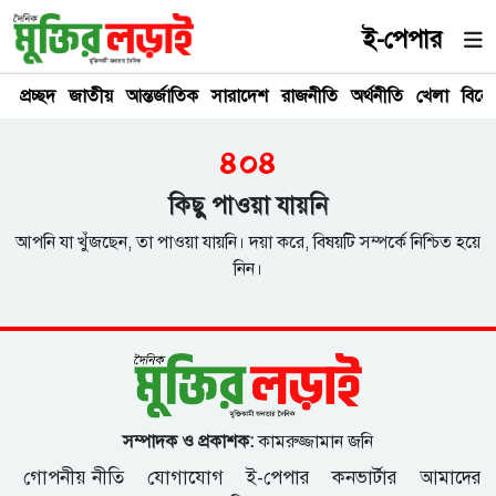
ই-পেপার
প্রচ্ছদ
জাতীয়
আন্তর্জাতিক
সারাদেশ
রাজনীতি
অর্থনীতি
খেলা
বিনে
৪০৪
কিছু পাওয়া যায়নি
আপনি যা খুঁজছেন, তা পাওয়া যায়নি। দয়া করে, বিষয়টি সম্পর্কে নিশ্চিত হয়ে
নিন।
সম্পাদক ও প্রকাশক:
কামরুজ্জামান জনি
গোপনীয় নীতি
যোগাযোগ
ই-পেপার
কনভার্টার
আমাদের