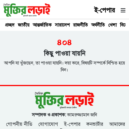
ই-পেপার
প্রচ্ছদ
জাতীয়
আন্তর্জাতিক
সারাদেশ
রাজনীতি
অর্থনীতি
খেলা
বিনে
৪০৪
কিছু পাওয়া যায়নি
আপনি যা খুঁজছেন, তা পাওয়া যায়নি। দয়া করে, বিষয়টি সম্পর্কে নিশ্চিত হয়ে
নিন।
সম্পাদক ও প্রকাশক:
কামরুজ্জামান জনি
গোপনীয় নীতি
যোগাযোগ
ই-পেপার
কনভার্টার
আমাদের