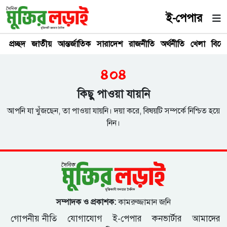
ই-পেপার
প্রচ্ছদ
জাতীয়
আন্তর্জাতিক
সারাদেশ
রাজনীতি
অর্থনীতি
খেলা
বিনে
৪০৪
কিছু পাওয়া যায়নি
আপনি যা খুঁজছেন, তা পাওয়া যায়নি। দয়া করে, বিষয়টি সম্পর্কে নিশ্চিত হয়ে
নিন।
সম্পাদক ও প্রকাশক:
কামরুজ্জামান জনি
গোপনীয় নীতি
যোগাযোগ
ই-পেপার
কনভার্টার
আমাদের