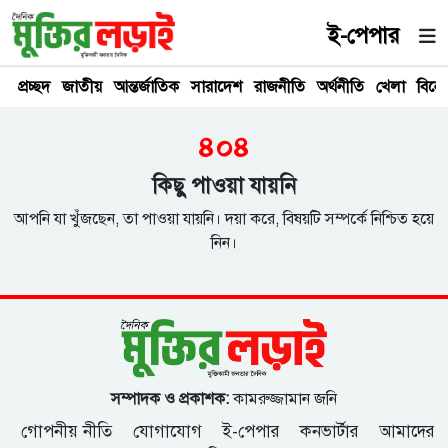
ই-পেপার
প্রচ্ছদ
জাতীয়
আন্তর্জাতিক
সারাদেশ
রাজনীতি
অর্থনীতি
খেলা
বিনে
৪০৪
কিছু পাওয়া যায়নি
আপনি যা খুঁজছেন, তা পাওয়া যায়নি। দয়া করে, বিষয়টি সম্পর্কে নিশ্চিত হয়ে
নিন।
সম্পাদক ও প্রকাশক:
কামরুজ্জামান জনি
গোপনীয় নীতি
যোগাযোগ
ই-পেপার
কনভার্টার
আমাদের