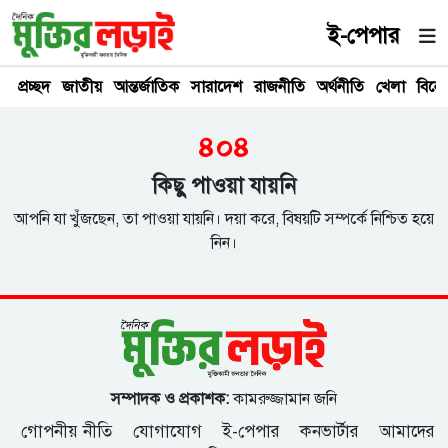
ই-পেপার
প্রচ্ছদ
জাতীয়
আন্তর্জাতিক
সারাদেশ
রাজনীতি
অর্থনীতি
খেলা
বিনে
৪০৪
কিছু পাওয়া যায়নি
আপনি যা খুঁজছেন, তা পাওয়া যায়নি। দয়া করে, বিষয়টি সম্পর্কে নিশ্চিত হয়ে
নিন।
সম্পাদক ও প্রকাশক:
কামরুজ্জামান জনি
গোপনীয় নীতি
যোগাযোগ
ই-পেপার
কনভার্টার
আমাদের