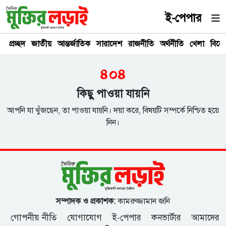
ই-পেপার
প্রচ্ছদ
জাতীয়
আন্তর্জাতিক
সারাদেশ
রাজনীতি
অর্থনীতি
খেলা
বিনে
৪০৪
কিছু পাওয়া যায়নি
আপনি যা খুঁজছেন, তা পাওয়া যায়নি। দয়া করে, বিষয়টি সম্পর্কে নিশ্চিত হয়ে
নিন।
সম্পাদক ও প্রকাশক:
কামরুজ্জামান জনি
গোপনীয় নীতি
যোগাযোগ
ই-পেপার
কনভার্টার
আমাদের