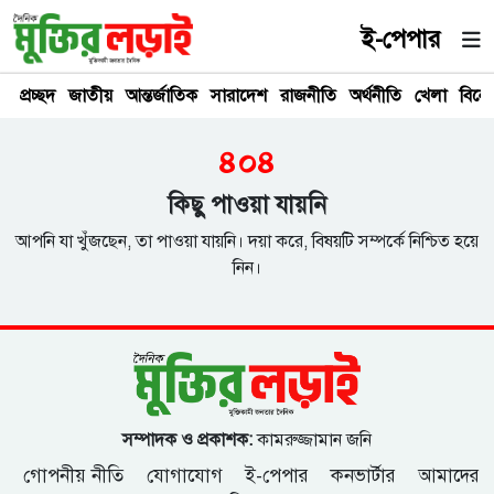
ই-পেপার
প্রচ্ছদ
জাতীয়
আন্তর্জাতিক
সারাদেশ
রাজনীতি
অর্থনীতি
খেলা
বিনে
৪০৪
কিছু পাওয়া যায়নি
আপনি যা খুঁজছেন, তা পাওয়া যায়নি। দয়া করে, বিষয়টি সম্পর্কে নিশ্চিত হয়ে
নিন।
সম্পাদক ও প্রকাশক:
কামরুজ্জামান জনি
গোপনীয় নীতি
যোগাযোগ
ই-পেপার
কনভার্টার
আমাদের