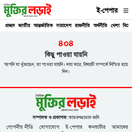
ই-পেপার
প্রচ্ছদ
জাতীয়
আন্তর্জাতিক
সারাদেশ
রাজনীতি
অর্থনীতি
খেলা
বিনে
৪০৪
কিছু পাওয়া যায়নি
আপনি যা খুঁজছেন, তা পাওয়া যায়নি। দয়া করে, বিষয়টি সম্পর্কে নিশ্চিত হয়ে
নিন।
সম্পাদক ও প্রকাশক:
কামরুজ্জামান জনি
গোপনীয় নীতি
যোগাযোগ
ই-পেপার
কনভার্টার
আমাদের