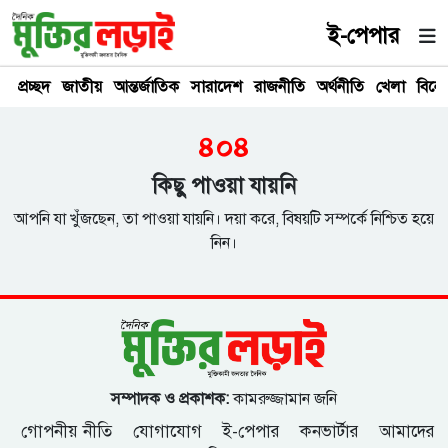
ই-পেপার
প্রচ্ছদ
জাতীয়
আন্তর্জাতিক
সারাদেশ
রাজনীতি
অর্থনীতি
খেলা
বিনে
৪০৪
কিছু পাওয়া যায়নি
আপনি যা খুঁজছেন, তা পাওয়া যায়নি। দয়া করে, বিষয়টি সম্পর্কে নিশ্চিত হয়ে
নিন।
সম্পাদক ও প্রকাশক:
কামরুজ্জামান জনি
গোপনীয় নীতি
যোগাযোগ
ই-পেপার
কনভার্টার
আমাদের