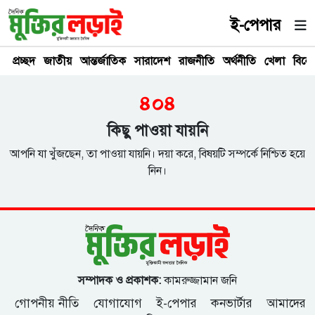
ই-পেপার
প্রচ্ছদ
জাতীয়
আন্তর্জাতিক
সারাদেশ
রাজনীতি
অর্থনীতি
খেলা
বিনে
৪০৪
কিছু পাওয়া যায়নি
আপনি যা খুঁজছেন, তা পাওয়া যায়নি। দয়া করে, বিষয়টি সম্পর্কে নিশ্চিত হয়ে
নিন।
সম্পাদক ও প্রকাশক:
কামরুজ্জামান জনি
গোপনীয় নীতি
যোগাযোগ
ই-পেপার
কনভার্টার
আমাদের