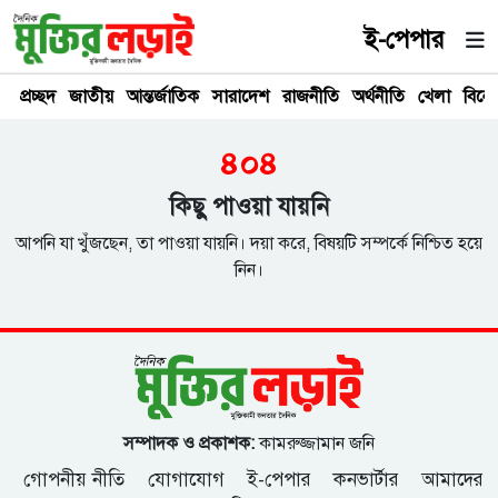
ই-পেপার
প্রচ্ছদ
জাতীয়
আন্তর্জাতিক
সারাদেশ
রাজনীতি
অর্থনীতি
খেলা
বিনে
৪০৪
কিছু পাওয়া যায়নি
আপনি যা খুঁজছেন, তা পাওয়া যায়নি। দয়া করে, বিষয়টি সম্পর্কে নিশ্চিত হয়ে
নিন।
সম্পাদক ও প্রকাশক:
কামরুজ্জামান জনি
গোপনীয় নীতি
যোগাযোগ
ই-পেপার
কনভার্টার
আমাদের