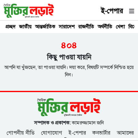
ই-পেপার
প্রচ্ছদ
জাতীয়
আন্তর্জাতিক
সারাদেশ
রাজনীতি
অর্থনীতি
খেলা
বিনে
৪০৪
কিছু পাওয়া যায়নি
আপনি যা খুঁজছেন, তা পাওয়া যায়নি। দয়া করে, বিষয়টি সম্পর্কে নিশ্চিত হয়ে
নিন।
সম্পাদক ও প্রকাশক:
কামরুজ্জামান জনি
গোপনীয় নীতি
যোগাযোগ
ই-পেপার
কনভার্টার
আমাদের