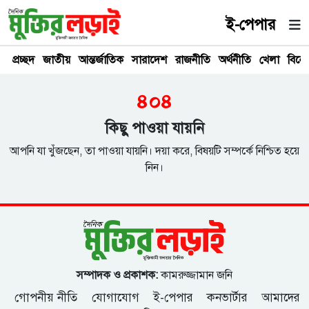
ই-পেপার
প্রচ্ছদ
জাতীয়
আন্তর্জাতিক
সারাদেশ
রাজনীতি
অর্থনীতি
খেলা
বিনে
৪০৪
কিছু পাওয়া যায়নি
আপনি যা খুঁজছেন, তা পাওয়া যায়নি। দয়া করে, বিষয়টি সম্পর্কে নিশ্চিত হয়ে
নিন।
সম্পাদক ও প্রকাশক:
কামরুজ্জামান জনি
গোপনীয় নীতি
যোগাযোগ
ই-পেপার
কনভার্টার
আমাদের