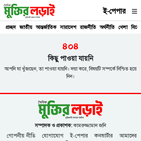
ই-পেপার
প্রচ্ছদ
জাতীয়
আন্তর্জাতিক
সারাদেশ
রাজনীতি
অর্থনীতি
খেলা
বিনে
৪০৪
কিছু পাওয়া যায়নি
আপনি যা খুঁজছেন, তা পাওয়া যায়নি। দয়া করে, বিষয়টি সম্পর্কে নিশ্চিত হয়ে
নিন।
সম্পাদক ও প্রকাশক:
কামরুজ্জামান জনি
গোপনীয় নীতি
যোগাযোগ
ই-পেপার
কনভার্টার
আমাদের