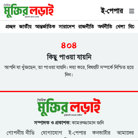
ই-পেপার
প্রচ্ছদ
জাতীয়
আন্তর্জাতিক
সারাদেশ
রাজনীতি
অর্থনীতি
খেলা
বিনে
৪০৪
কিছু পাওয়া যায়নি
আপনি যা খুঁজছেন, তা পাওয়া যায়নি। দয়া করে, বিষয়টি সম্পর্কে নিশ্চিত হয়ে
নিন।
সম্পাদক ও প্রকাশক:
কামরুজ্জামান জনি
গোপনীয় নীতি
যোগাযোগ
ই-পেপার
কনভার্টার
আমাদের