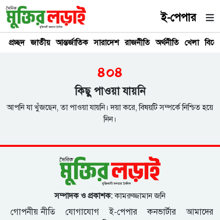
ই-পেপার
প্রচ্ছদ
জাতীয়
আন্তর্জাতিক
সারাদেশ
রাজনীতি
অর্থনীতি
খেলা
বিনে
৪০৪
কিছু পাওয়া যায়নি
আপনি যা খুঁজছেন, তা পাওয়া যায়নি। দয়া করে, বিষয়টি সম্পর্কে নিশ্চিত হয়ে
নিন।
সম্পাদক ও প্রকাশক:
কামরুজ্জামান জনি
গোপনীয় নীতি
যোগাযোগ
ই-পেপার
কনভার্টার
আমাদের