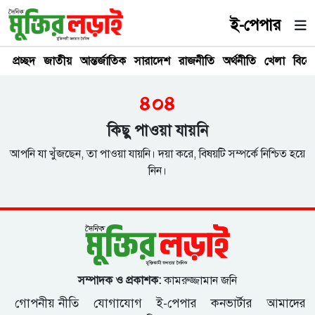
ই-পেপার
প্রচ্ছদ
জাতীয়
আন্তর্জাতিক
সারাদেশ
রাজনীতি
অর্থনীতি
খেলা
বিনে
৪০৪
কিছু পাওয়া যায়নি
আপনি যা খুঁজছেন, তা পাওয়া যায়নি। দয়া করে, বিষয়টি সম্পর্কে নিশ্চিত হয়ে
নিন।
সম্পাদক ও প্রকাশক:
কামরুজ্জামান জনি
গোপনীয় নীতি
যোগাযোগ
ই-পেপার
কনভার্টার
আমাদের