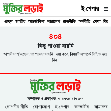
ই-পেপার
প্রচ্ছদ
জাতীয়
আন্তর্জাতিক
সারাদেশ
রাজনীতি
অর্থনীতি
খেলা
বিনে
৪০৪
কিছু পাওয়া যায়নি
আপনি যা খুঁজছেন, তা পাওয়া যায়নি। দয়া করে, বিষয়টি সম্পর্কে নিশ্চিত হয়ে
নিন।
সম্পাদক ও প্রকাশক:
কামরুজ্জামান জনি
গোপনীয় নীতি
যোগাযোগ
ই-পেপার
কনভার্টার
আমাদের